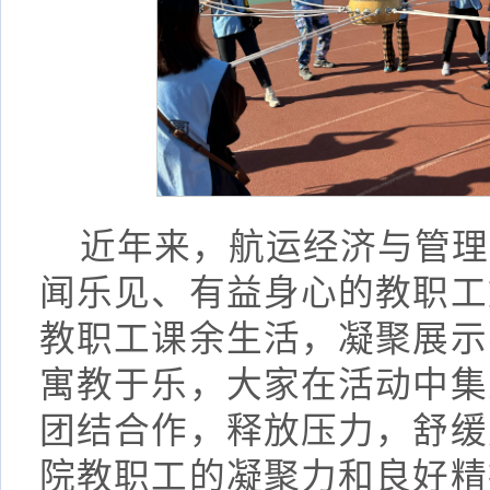
近年来，航运经济与管理
闻乐见、有益身心的教职工
教职工课余生活，凝聚展示
寓教于乐，大家在活动中集
团结合作，释放压力，舒缓
院教职工的凝聚力和良好精