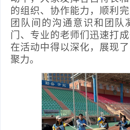
的组织、协作能力，顺利完
团队间的沟通意识和团队
门、专业的老师们迅速打成
在活动中得以深化，展现了
聚力。