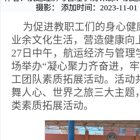
摄影： 添加时间：2023-11-01
为促进教职工们的身心健
业余文化生活，营造健康向上
27日中午，航运经济与管理
场举办“凝心聚力齐奋进，牢
工团队素质拓展活动。活动
舞人心、世界之旅三大主题
类素质拓展活动。