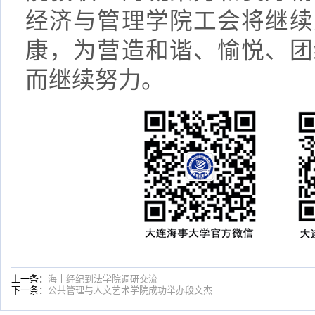
经济与管理学院工会将继续
康，为营造和谐、愉悦、团
而继续努力。
上一条：
海丰经纪到法学院调研交流
下一条：
公共管理与人文艺术学院成功举办段文杰...