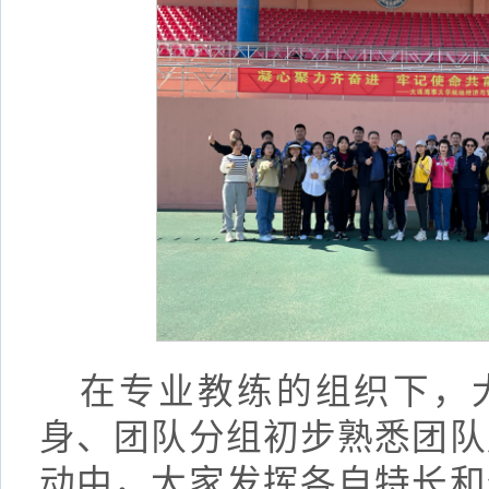
在专业教练的组织下，
身、团队分组初步熟悉团队
动中，大家发挥各自特长和