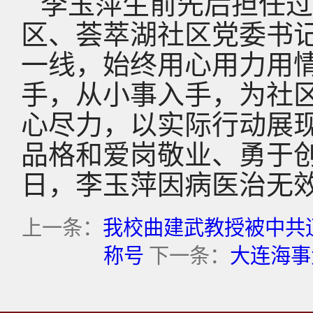
李玉萍生前先后担任过
区、荟萃湖社区党委书记
一线，始终用心用力用
手，从小事入手，为社
心尽力，以实际行动展
品格和爱岗敬业、勇于创新
日，李玉萍因病医治无效
上一条：
我校曲建武教授被中共
称号
下一条：
大连海事