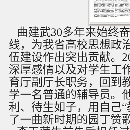
曲建武30多年来始终
线，为我省高校思想政
伍建设作出突出贡献。2
深厚感情以及对学生工
育厅副厅长职务，回到
学一名普通的辅导员。
利、待生如子，用自己“
了一曲新时期的园丁赞