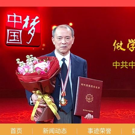
首页
新闻动态
事迹荣誉