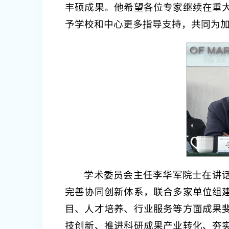
丰硕成果。他希望各位专家继续在重
予学校和中心更多指导支持，共同为
学术委员会主任李华军院士在讲
完善协同创新体系，联合多家单位组
目、人才培养、行业服务等方面成果
技创新、推进科研成果产业转化、夯