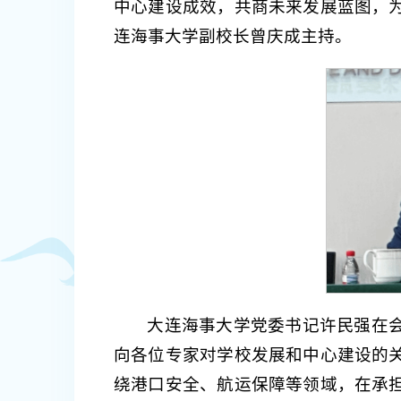
中心建设成效，共商未来发展蓝图，
连海事大学副校长曾庆成主持。
大连海事大学党委书记许民强在
向各位专家对学校发展和中心建设的
绕港口安全、航运保障等领域，在承