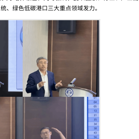
系统、绿色低碳港口三大重点领域发力。