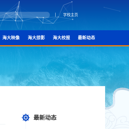
学校主页
海大映像
海大掠影
海大校报
最新动态
最新动态