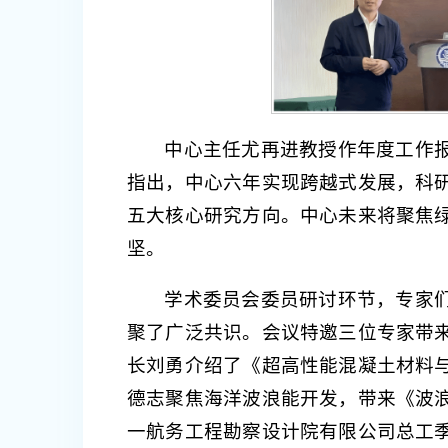
中心主任尤再进教授作年度工作
指出，中心六年实现跨越式发展，科
五大核心研究方向。中心未来将聚焦
坚。
学术委员会委员研讨环节，专家
聚了广泛共识。会议特邀三位专家带
长刘勇介绍了《超高性能混凝土材料
德志聚焦海洋波浪能开发，带来《波
一航务工程勘察设计院有限公司总工