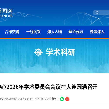
合作交流
一线风采
海大人物
理论园地
媒体海大
学术科研
心2026年学术委员会会议在大连圆满召开
分享：
安全协同创新中心 | 发布时间：2026-05-25