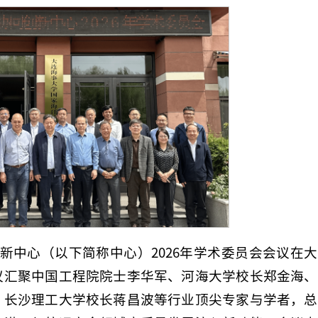
创新中心（以下简称中心）2026年学术委员会会议在
议汇聚中国工程院院士李华军、河海大学校长郑金海、
、长沙理工大学校长蒋昌波等行业顶尖专家与学者，总