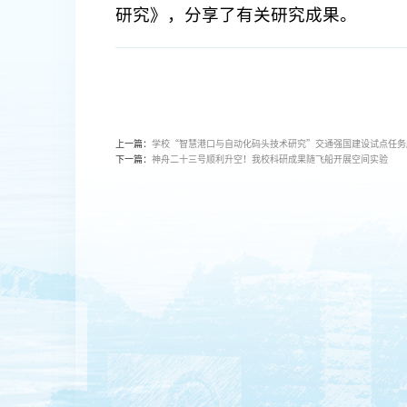
研究》，分享了有关研究成果。
上一篇：
学校“智慧港口与自动化码头技术研究”交通强国建设试点任务
下一篇：
神舟二十三号顺利升空！我校科研成果随飞船开展空间实验