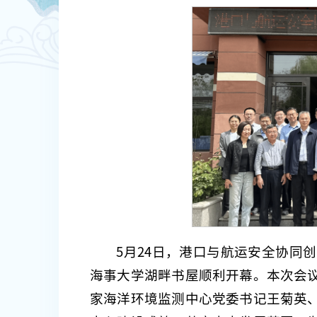
5月24日，港口与航运安全协同
海事大学湖畔书屋顺利开幕。本次会
家海洋环境监测中心党委书记王菊英