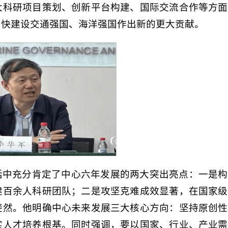
大科研项目策划、创新平台构建、国际交流合作等方面
加快建设交通强国、海洋强国作出新的更大贡献。
话中充分肯定了中心六年发展的两大突出亮点：一是构
建百余人科研团队；二是攻坚克难成效显著，在国家级
斐然。他明确中心未来发展三大核心方向：坚持原创性
实人才培养根基。同时强调，要以国家、行业、产业需