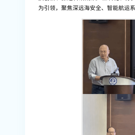
为引领，聚焦深远海安全、智能航运