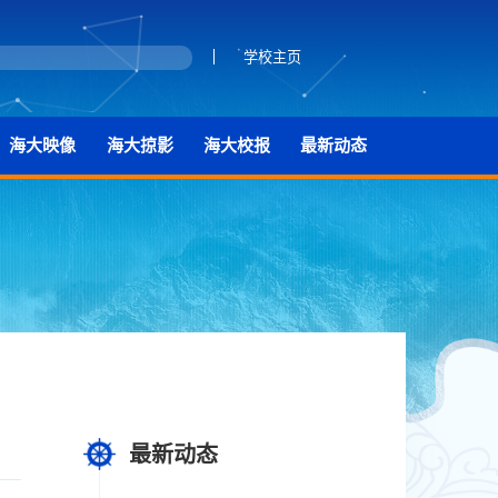
学校主页
海大映像
海大掠影
海大校报
最新动态
最新动态