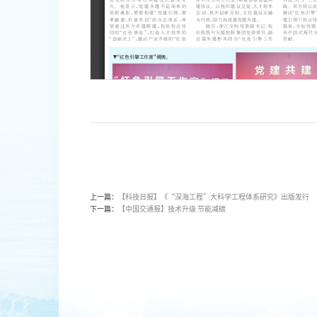
上一篇：
【科技日报】《“深海工程”大科学工程体系研究》出版发行
下一篇：
【中国交通报】技术升级 节能减碳