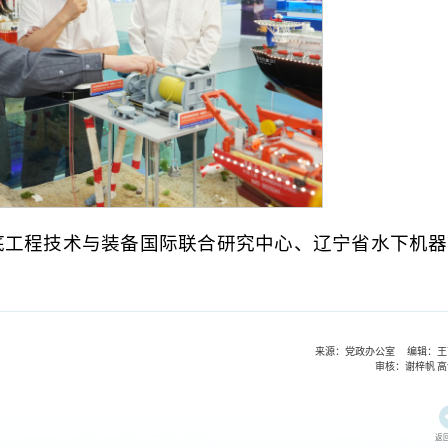
底工程技术与装备国际联合研究中心、辽宁省水下机器
来源：党政办公室 编辑：王
审核：谢梓帆 
返