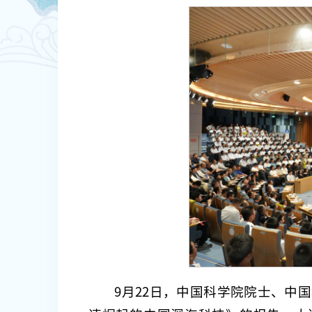
9月22日，中国科学院院士、中