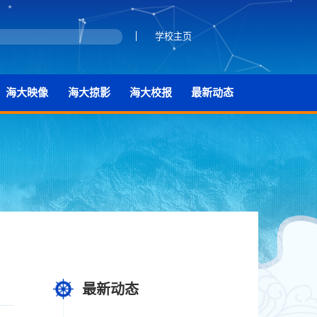
学校主页
海大映像
海大掠影
海大校报
最新动态
最新动态