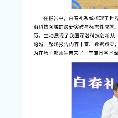
在报告中，白春礼系统梳理了世
潜科技领域的最新突破与标志性成就
历，生动展现了我国深潜科技创新从“
跨越。整场报告内容丰富、数据翔实
为在场干部师生带来了一堂兼具学术