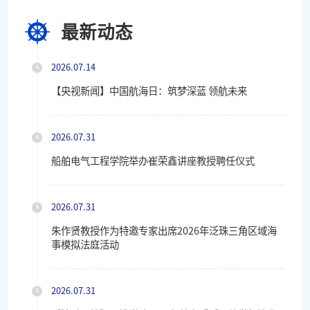
最新动态
2026.07.14
【央视新闻】中国航海日：筑梦深蓝 领航未来
2026.07.31
船舶电气工程学院举办崔荣鑫讲座教授聘任仪式
2026.07.31
朱作贤教授作为特邀专家出席2026年泛珠三角区域海
事模拟法庭活动
2026.07.31