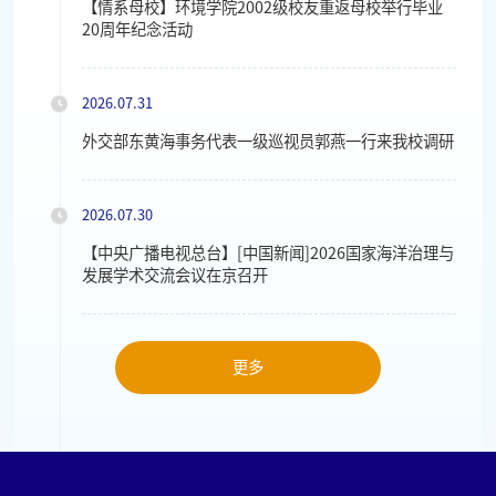
【情系母校】环境学院2002级校友重返母校举行毕业
20周年纪念活动
2026.07.31
外交部东黄海事务代表一级巡视员郭燕一行来我校调研
2026.07.30
【中央广播电视总台】[中国新闻]2026国家海洋治理与
发展学术交流会议在京召开
更多