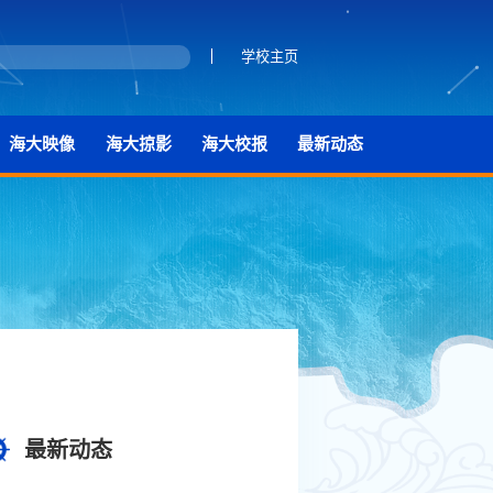
学校主页
海大映像
海大掠影
海大校报
最新动态
最新动态