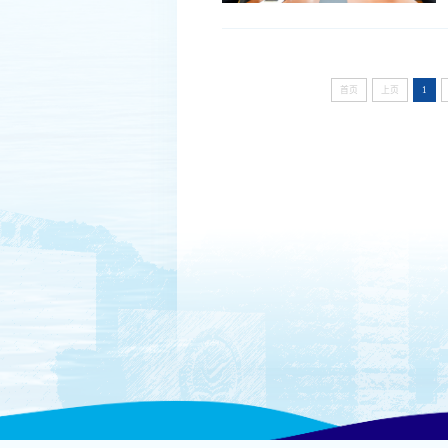
首页
上页
1