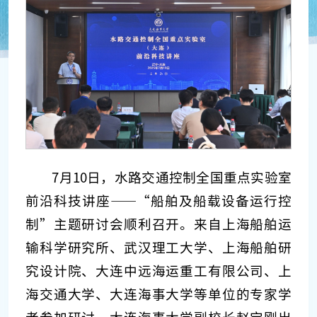
7月10日，水路交通控制全国重点实验室
前沿科技讲座——“船舶及船载设备运行控
制”主题研讨会顺利召开。来自上海船舶运
输科学研究所、武汉理工大学、上海船舶研
究设计院、大连中远海运重工有限公司、上
海交通大学、大连海事大学等单位的专家学