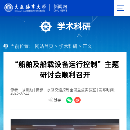
学术科研
当前位置：
网站首页
>
学术科研
>
正文
“船舶及船载设备运行控制”主题
研讨会顺利召开
作者：战世勋 | 摄影：水路交通控制全国重点实验室 | 发布时间：
2025-07-11
分享：