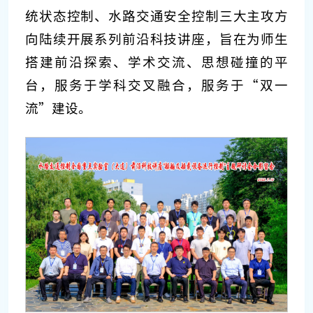
统状态控制、水路交通安全控制三大主攻方
向陆续开展系列前沿科技讲座，旨在为师生
搭建前沿探索、学术交流、思想碰撞的平
台，服务于学科交叉融合，服务于“双一
流”建设。