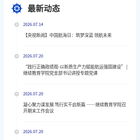
最新动态
2026.07.14
【央视新闻】中国航海日：筑梦深蓝 领航未来
2026.07.20
“践行正确政绩观-以新质生产力赋能航运强国建设” |
继续教育学院党支部书记讲授专题党课
2026.07.20
凝心聚力谋发展 笃行实干启新篇 ——继续教育学院召
开期末工作会议
2026.07.20