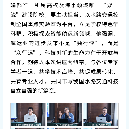
输部唯一所属高校及海事领域唯一“双一
流”建设院校，要主动担当，以水路交通控
制全国重点实验室为平台，立足学校特色学
科群，积极探索智能航运新领域。他强调，
航运业的进步从来不是“独行快”，而是
“众行远”，科技创新的生命力在于开放与
合作，期待以本次讲座为纽带，与各位专家
学者一道，共攀技术高峰、共促成果转化、
共育专业人才，共同书写我国水路交通科技
自立自强的新篇章。