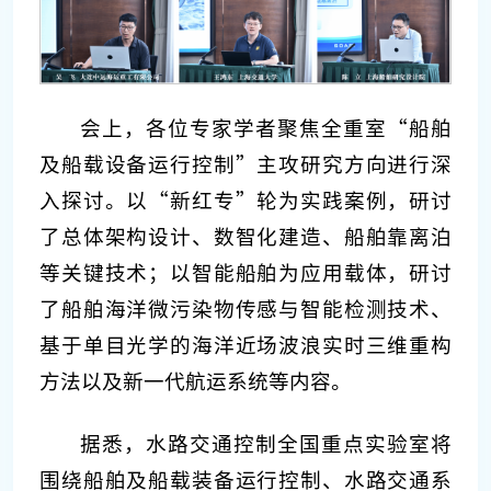
会上，各位专家学者聚焦全重室“船舶
及船载设备运行控制”主攻研究方向进行深
入探讨。以“新红专”轮为实践案例，研讨
了总体架构设计、数智化建造、船舶靠离泊
等关键技术；以智能船舶为应用载体，研讨
了船舶海洋微污染物传感与智能检测技术、
基于单目光学的海洋近场波浪实时三维重构
方法以及新一代航运系统等内容。
据悉，水路交通控制全国重点实验室将
围绕船舶及船载装备运行控制、水路交通系