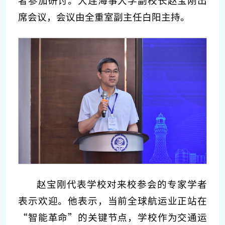
者参加研讨。大连海事大学副校长赵宝刚出
席会议，会议由全重室副主任白阳主持。
赵宝刚代表学校对来校参会的专家学者
表示欢迎。他表示，当前全球航运业正站在
“智能革命”的关键节点，学校作为交通运