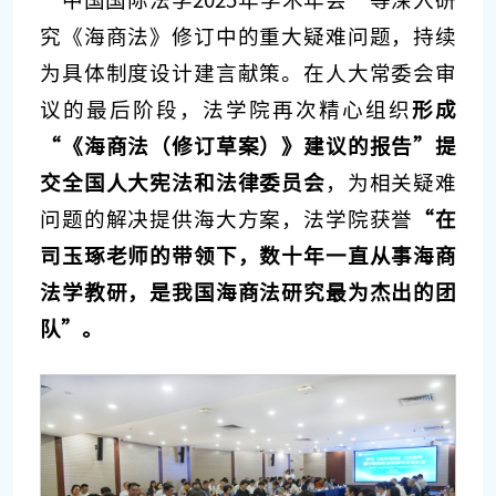
究《海商法》修订中的重大疑难问题，持续
为具体制度设计建言献策。在人大常委会审
议的最后阶段，法学院再次精心组织
形成
“《海商法（修订草案）》建议的报告”提
交全国人大宪法和法律委员会
，为相关疑难
问题的解决提供海大方案，法学院获誉
“在
司玉琢老师的带领下，数十年一直从事海商
法学教研，是我国海商法研究最为杰出的团
队”。