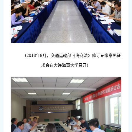
（2018年8月，交通运输部《海商法》修订专家意见征
求会在大连海事大学召开）