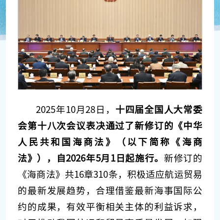
2025年10月28日，
十四届全国人大常委
会第十八次会议表决通过了新修订的《中华
人民共和国海商法》（以下简称《海商
法》），自2026年5月1日起施行。
新修订的
《海商法》共16章310条，积极适应航运贸易
的最新发展趋势，合理借鉴最新海事国际公
约的成果，有效平衡相关主体的利益诉求，