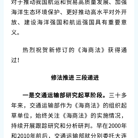
对于推动我国航运和贸易高质量发展、加强
海洋生态环境保护、更好推动高水平对外开
放、建设海洋强国和航运强国具有重要意
义。
热烈祝贺新修订的《海商法》获得通
过！
修法推进 三段递进
一是交通运输部研究起草阶段。
三十多
年来，交通运输部作为《海商法》的组织起
草单位，始终关注《海商法》的实施情况，
持续开展跟踪研究和分析研判。早在2000年
和2010年前后，交通运输部就分别委托大连