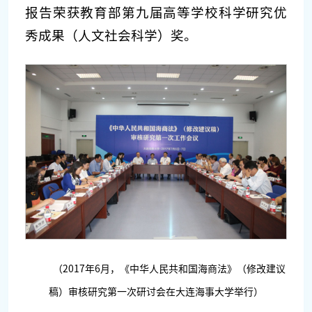
报告荣获教育部第九届高等学校科学研究优
秀成果（人文社会科学）奖。
（2017年6月，《中华人民共和国海商法》（修改建议
稿）审核研究第一次研讨会在大连海事大学举行）