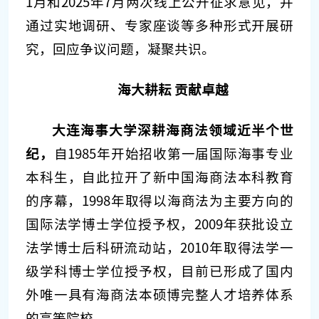
1月和2025年7月两次线上公开征求意见，并
通过实地调研、专家座谈等多种形式开展研
究，回应争议问题，凝聚共识。
海大耕耘 贡献卓越
大连海事大学深耕海商法领域近半个世
纪，
自1985年开始招收第一届国际海事专业
本科生，自此拉开了新中国海商法本科教育
的序幕，1998年取得以海商法为主要方向的
国际法学博士学位授予权，2009年获批设立
法学博士后科研流动站，2010年取得法学一
级学科博士学位授予权，目前已形成了国内
外唯一具有海商法本硕博完整人才培养体系
的高等院校。