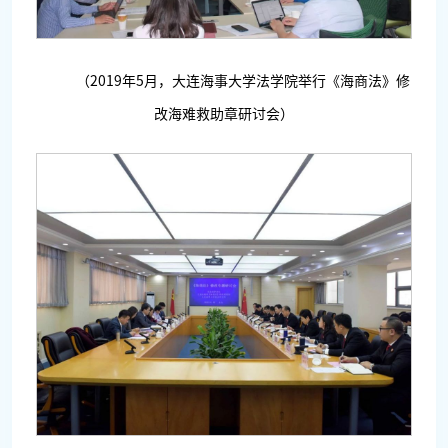
（2019年5月，大连海事大学法学院举行《海商法》修
改海难救助章研讨会）