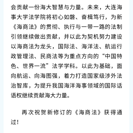
会贡献一份海大智慧与力量。未来，大连海
事大学法学院将初心如磐、奋楫笃行，为新
《海商法》的贯彻、执行与一带一路的法制
引领继续做出贡献，并以此为契机努力建设
以海商法为龙头，国际法、海洋法、航运行
政管理法、民商法等为重点方向的“中国特
色、世界一流”法学学科。以此为基础，面
向航运、向海图强，着力打造国家级涉外法
治智库，为提升我国海洋海事领域的国际话
语权继续贡献海大力量。
再次祝贺新修订的《海商法》获得通
过！