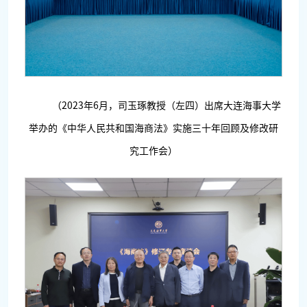
（2023年6月，司玉琢教授（左四）出席大连海事大学
举办的《中华人民共和国海商法》实施三十年回顾及修改研
究工作会）