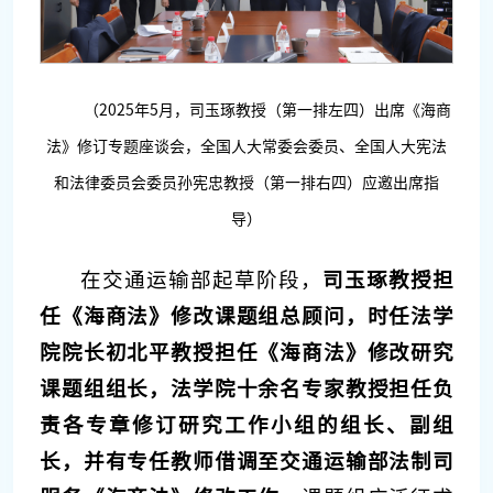
（2025年5月，司玉琢教授（第一排左四）出席《海商
法》修订专题座谈会，全国人大常委会委员、全国人大宪法
和法律委员会委员孙宪忠教授（第一排右四）应邀出席指
导）
在交通运输部起草阶段，
司玉琢教授担
任《海商法》修改课题组总顾问，时任法学
院院长初北平教授担任《海商法》修改研究
课题组组长，法学院十余名专家教授担任负
责各专章修订研究工作小组的组长、副组
长，并有专任教师借调至交通运输部法制司