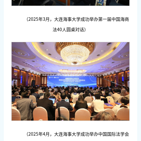
（2025年3月，大连海事大学成功举办第一届中国海商
法40人圆桌对话）
（2025年4月，大连海事大学成功举办中国国际法学会