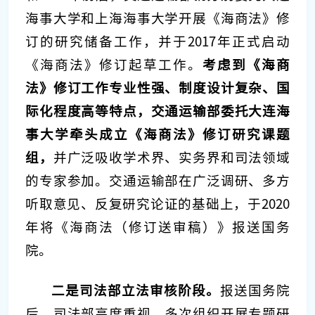
海事大学和上海海事大学开展《海商法》修
订的研究储备工作，并于2017年正式启动
《海商法》修订起草工作。
考虑到《海商
法》修订工作专业性强、制度设计复杂、国
际化程度高等特点，交通运输部委托大连海
事大学牵头成立《海商法》修订研究课题
组，
并广泛吸收学术界、实务界和司法领域
的专家参加。交通运输部在广泛调研、多方
听取意见、反复研究论证的基础上，于2020
年将《海商法（修订送审稿）》报送国务
院。
二是司法部立法审核阶段。
报送国务院
后，司法部高度重视，多次组织开展专题研