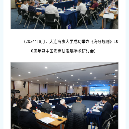
（2024年8月，大连海事大学成功举办《海牙规则》10
0周年暨中国海商法发展学术研讨会）