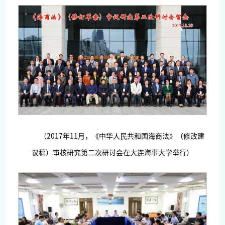
（2017年11月，《中华人民共和国海商法》（修改建
议稿）审核研究第二次研讨会在大连海事大学举行）