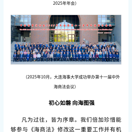
2025年年会）
（2025年10月，大连海事大学成功举办第十一届中外
海商法会议）
初心如磐 向海图强
凡为过往，皆为序章。我们倍加珍惜能
够参与《海商法》修改这一重要工作并有机