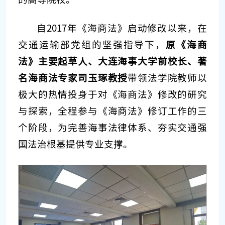
自2017年《海商法》启动修改以来，在
交通运输部党组的坚强指导下，
原《海商
法》主要起草人、大连海事大学前校长、著
名海商法专家司玉琢教授
带领法学院教师以
极大的热情投身于对《海商法》修改的研究
与探索，全程参与《海商法》修订工作的三
个阶段，为完善海事法律体系、夯实交通强
国法治根基提供专业支撑。