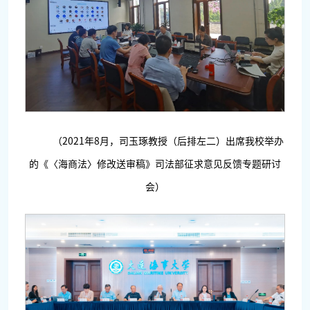
（2021年8月，司玉琢教授（后排左二）出席我校举办
的《〈海商法〉修改送审稿》司法部征求意见反馈专题研讨
会）