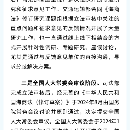
究和征求意见工作。交通运输部会同《海商
法》修订研究课题组根据立法审核中关注的
重点问题和征求意见的反馈情况开展了大量
研究工作，也一直通过线上线下相结合的方
式开展针对性调研、专题研究、座谈讨论，
尤其是通过与反馈意见单位的直接沟通，寻
求分歧解决方案。
三是全国人大常委会审议阶段。
司法部
完成立法审核后，经完善的《中华人民共和
国海商法（修订草案）》于2024年8月由国务
院常务会议讨论并原则通过，决定提交全国
人大常委会审议。全国人大常委会于2024年1