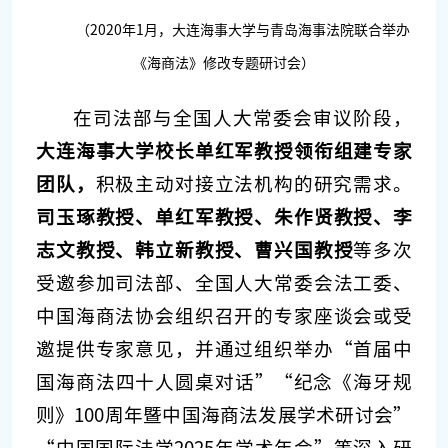
（2020年1月，大连海事大学与青岛海事法院联合举办
《海商法》修改专题研讨会）
在司法部与全国人大常委会审议阶段，
大连海事大学校长单红军教授领衔组建专家
团队，
积极主动对接立法机构的研究需求。
司玉琢教授、单红军教授、朱作贤教授、李
志文教授、韩立新教授、曹兴国教授
等多次
受邀参加司法部、全国人大常委会法工委、
中国海商法协会组织召开的专家座谈会或受
邀提供专家意见，并通过组织举办“首届中
国海商法四十人圆桌对话”“纪念《海牙规
则》100周年暨中国海商法发展学术研讨会”
“中国国际法学2025年学术年会”等深入研