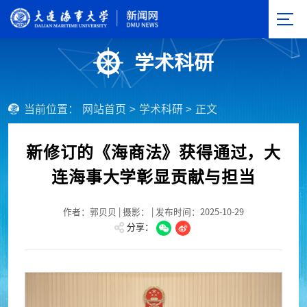
学术科研
当前位置：
网站首页
>
学术科研
>
正文
新修订的《海商法》获得通过，大
连海事大学彰显贡献与担当
作者：郭贝贝 | 摄影： | 发布时间：2025-10-29
分享：