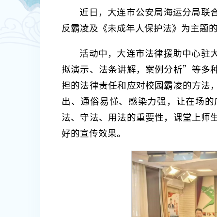
近日，大连市公安局海运分局联
反霸凌及《未成年人保护法》为主题
活动中，大连市法律援助中心驻
拟演示、法条讲解，案例分析”等多
担的法律责任和应对校园霸凌的方法
出、通俗易懂、感染力强，让在场的
法、守法、用法的重要性，课堂上师
好的宣传效果。