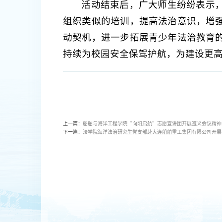
活动结束后，广大师生纷纷表示
组织类似的培训，提高法治意识，增
动契机，进一步拓展青少年法治教育
持续为校园安全保驾护航，为建设更
上一篇：
船舶与海洋工程学院“向阳启航”志愿宣讲团开展遵义会议精神
下一篇：
法学院海洋法治研究生党支部赴大连船舶重工集团有限公司开展