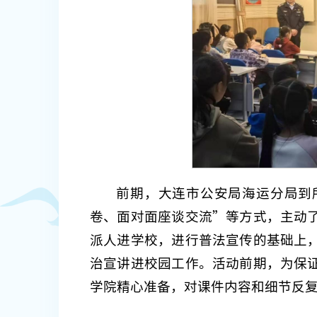
前期，大连市公安局海运分局到
卷、面对面座谈交流”等方式，主动
派人进学校，进行普法宣传的基础上
治宣讲进校园工作。活动前期，为保
学院精心准备，对课件内容和细节反