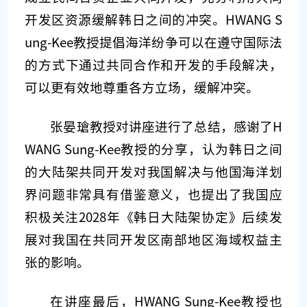
开发区资源缓解韩日之间的冲突。HWANG S
ung-Kee教授提倡海洋纷争可以在遵守国际法
的方式下通过共同合作和开发的手段解决，
可以更有效地尊重各方立场，缓解冲突。
张晏瑲教授对讲座进行了总结，感谢了H
WANG Sung-Kee教授的分享，认为韩日之间
的大陆架共同开发对我国解决与他国海洋划
界问题非常具有借鉴意义，也提出了我国应
积极关注2028年《韩日大陆架协定》后续发
展对我国在共同开发区南部地区海域权益主
张的影响。
在讲座最后，HWANG Sung-Kee教授也