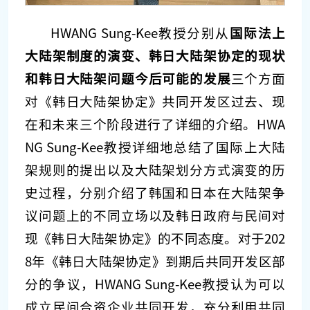
HWANG Sung-Kee教授分别从
国际法上
大陆架制度的演变、韩日大陆架协定的现状
和韩日大陆架问题今后可能的发展
三个方面
对《韩日大陆架协定》共同开发区过去、现
在和未来三个阶段进行了详细的介绍。HWA
NG Sung-Kee教授详细地总结了国际上大陆
架规则的提出以及大陆架划分方式演变的历
史过程，分别介绍了韩国和日本在大陆架争
议问题上的不同立场以及韩日政府与民间对
现《韩日大陆架协定》的不同态度。对于202
8年《韩日大陆架协定》到期后共同开发区部
分的争议，HWANG Sung-Kee教授认为可以
成立民间合资企业共同开发，充分利用共同