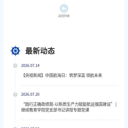
返回列表
最新动态
2026.07.14
【央视新闻】中国航海日：筑梦深蓝 领航未来
2026.07.20
“践行正确政绩观-以新质生产力赋能航运强国建设” |
继续教育学院党支部书记讲授专题党课