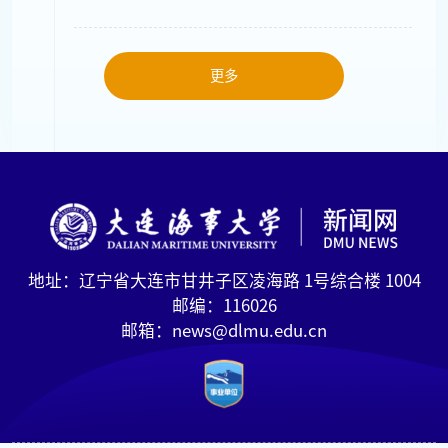
更多
地址：辽宁省大连市甘井子区凌海路 1号综合楼 1004
邮编：116026
邮箱：news@dlmu.edu.cn