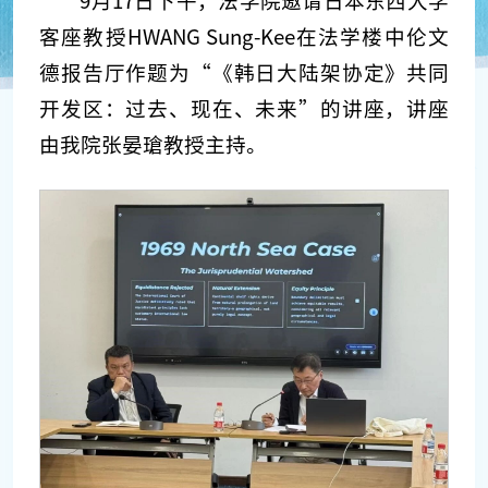
9月17日下午，法学院邀请日本东西大学
客座教授HWANG Sung-Kee在法学楼中伦文
德报告厅作题为“《韩日大陆架协定》共同
开发区：过去、现在、未来”的讲座，讲座
由我院张晏瑲教授主持。