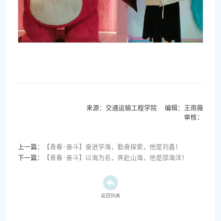
来源：交通运输工程学院 编辑：王雨薇
审核：
上一篇：
【青春·奋斗】奋进学海，勤奋探索，他是刘鑫！
下一篇：
【青春·奋斗】以海为名，奔赴山海，他是邵海洋！
返回列表