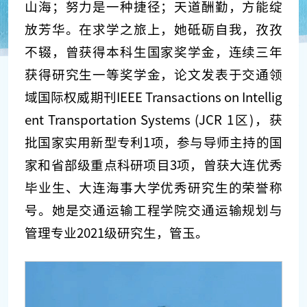
山海；努力是一种捷径；天道酬勤，方能绽
放芳华。在求学之旅上，她砥砺自我，孜孜
不辍，曾获得本科生国家奖学金，连续三年
获得研究生一等奖学金，论文发表于交通领
域国际权威期刊IEEE Transactions on Intellig
ent Transportation Systems (JCR 1区)，获
批国家实用新型专利1项，参与导师主持的国
家和省部级重点科研项目3项，曾获大连优秀
毕业生、大连海事大学优秀研究生的荣誉称
号。她是交通运输工程学院交通运输规划与
管理专业2021级研究生，管玉。