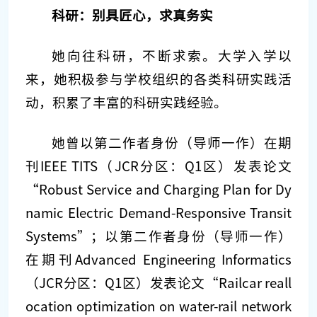
科研：别具匠心，求真务实
她向往科研，不断求索。大学入学以
来，她积极参与学校组织的各类科研实践活
动，积累了丰富的科研实践经验。
她曾以第二作者身份（导师一作）在期
刊IEEE TITS（JCR分区：Q1区）发表论文
“Robust Service and Charging Plan for Dy
namic Electric Demand-Responsive Transit
Systems”；以第二作者身份（导师一作）
在期刊Advanced Engineering Informatics
（JCR分区：Q1区）发表论文“Railcar reall
ocation optimization on water-rail network