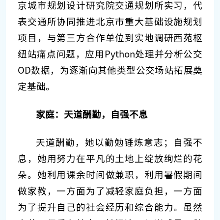
京城市规划设计研究院交通规划所实习，代
表交通所协同推进北京市重大基础设施规划
项目，与第三方合作单位到实地调研西苑枢
纽站痛点问题，应用Python处理并分析公交
OD数据，为逐渐向其他类型公交场站拓展奠
定基础。
家庭：天道酬勤，自强不息
天道酬勤，她以勤勉锤炼意志；自强不
息，她用努力在平凡的土地上绽放绚烂的花
朵。她利用课余时间做兼职，利用暑假期间
做家教，一方面为了减轻家庭负担，一方面
为了提升自己的社会经历和综合能力。虽然