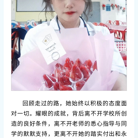
回顾走过的路，她始终以积极的态度面
对一切。耀眼的成就，背后离不开学校所创
造的良好条件，离不开老师的悉心指导与同
学的默默支持，更离不开她的踏实付出和永