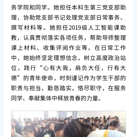
务学院和同学。她担任本科生第三党支部助
理，协助党支部书记处理党支部日常事务、
撰写材料等。她担任2019级人工智能课助
教，认真贯彻落实各项任务，帮助导师整理
课上材料、收集评阅作业等。在日常工作
中，她始终坚定理想信念，树立高度政治站
位，践行“心有大我，肩负大任，行有大
德”的青年使命，时刻谨记作为学生干部的
职责与担当，勤恳踏实，恪尽职守，在服务
同学、奉献集体中释放青春的力量。