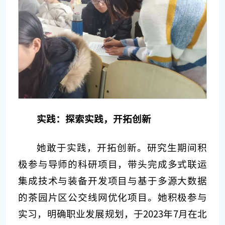
实践：探索实践，开拓创新
她敢于实践，开拓创新。研究生期间积
极参与导师的科研项目，带头完成多式联运
集成技术与装备开发项目与基于多源大数据
的茶园片区公交线网优化项目。她积极参与
实习，明确职业发展规划，于2023年7月在北