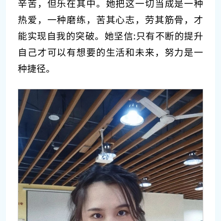
辛苦，但乐在其中。她把这一切当成是一种
热爱，一种磨练，苦其心志，劳其筋骨，才
能实现自我的突破。她坚信:只有不断的提升
自己才可以有想要的生活和未来，努力是一
种捷径。