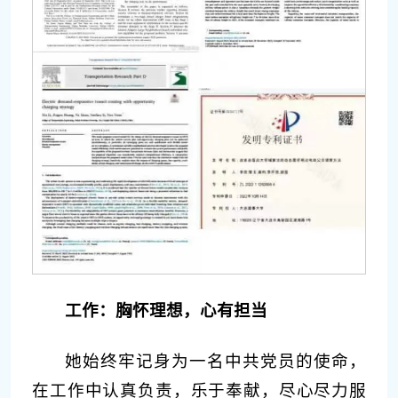
工作：胸怀理想，心有担当
她始终牢记身为一名中共党员的使命，
在工作中认真负责，乐于奉献，尽心尽力服