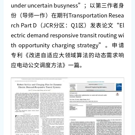
under uncertain busyness”；以第三作者身
份（导师一作）在期刊Transportation Resea
rch Part D（JCR分区：Q1区）发表论文“El
ectric demand responsive transit routing wi
th opportunity charging strategy”。申请
专利《改进自适应大领域算法的动态需求响
应电动公交调度方法》一篇。