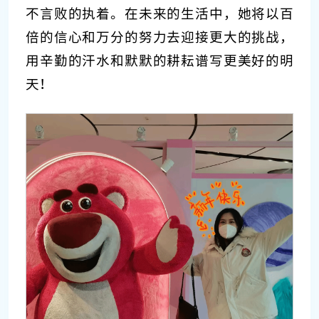
不言败的执着。在未来的生活中，她将以百
倍的信心和万分的努力去迎接更大的挑战，
用辛勤的汗水和默默的耕耘谱写更美好的明
天！