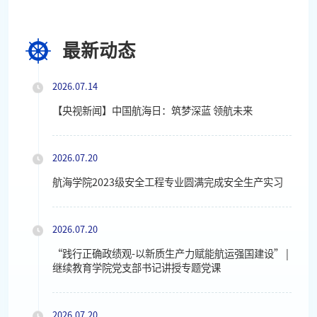
最新动态
2026.07.14
【央视新闻】中国航海日：筑梦深蓝 领航未来
2026.07.20
航海学院2023级安全工程专业圆满完成安全生产实习
2026.07.20
“践行正确政绩观-以新质生产力赋能航运强国建设” |
继续教育学院党支部书记讲授专题党课
2026.07.20