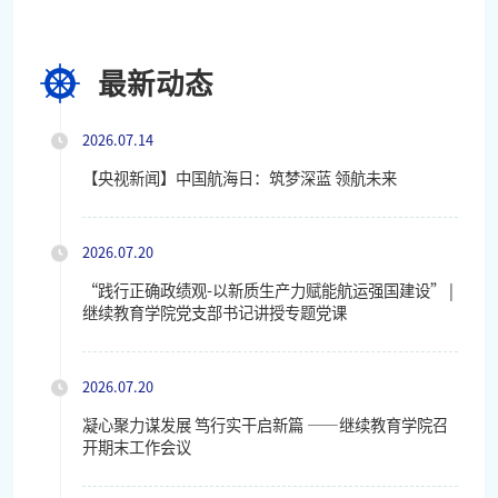
最新动态
2026.07.14
【央视新闻】中国航海日：筑梦深蓝 领航未来
2026.07.20
“践行正确政绩观-以新质生产力赋能航运强国建设” |
继续教育学院党支部书记讲授专题党课
2026.07.20
凝心聚力谋发展 笃行实干启新篇 ——继续教育学院召
开期末工作会议