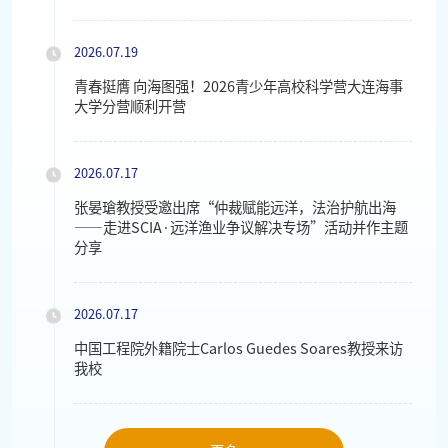
2026.07.19
青春挺膺 向海图强！2026青少年高校科学营大连海事
大学分营顺利开营
2026.07.17
张晏瑲教授受邀出席“仲裁赋能远洋，法治护航出海
——走进SCIA·远洋渔业争议解决专场”活动并作主题
分享
2026.07.17
中国工程院外籍院士Carlos Guedes Soares教授来访
我校