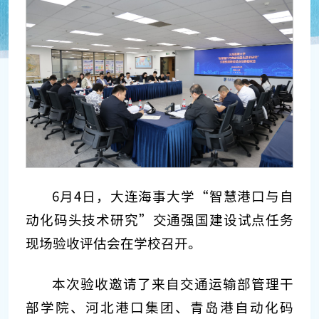
6月4日，大连海事大学“智慧港口与自
动化码头技术研究”交通强国建设试点任务
现场验收评估会在学校召开。
本次验收邀请了来自交通运输部管理干
部学院、河北港口集团、青岛港自动化码