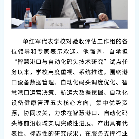
单红军代表学校对验收评估工作组的各
位领导和专家表示欢迎。他强调，自承担
“智慧港口与自动化码头技术研究”试点任
务以来，学校高度重视、系统推进，围绕港
口设备数据管理、自动化码头调度优化、智
慧港口运营决策、航运大数据挖掘、自动化
设备健康管理五大核心方向，集中优势资
源，协同攻关，力求在智慧港口、自动化码
头等前沿领域实现突破性进展、产出具有代
表性、标志性的研究成果，在服务支撑行业