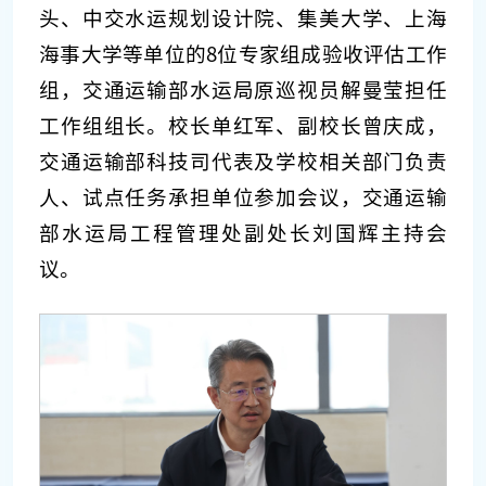
头、中交水运规划设计院、集美大学、上海
海事大学等单位的8位专家组成验收评估工作
组，交通运输部水运局原巡视员解曼莹担任
工作组组长。校长单红军、副校长曾庆成，
交通运输部科技司代表及学校相关部门负责
人、试点任务承担单位参加会议，交通运输
部水运局工程管理处副处长刘国辉主持会
议。