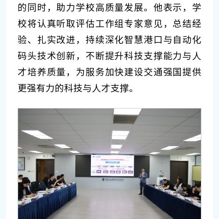
的同时，助力学校高质量发展。他表示，学
校将认真听取评估工作组专家意见，总结经
验、扎实改进，持续深化智慧港口与自动化
码头技术创新，不断提升科技支撑能力与人
才培养质量，为服务加快建设交通强国提供
更强有力的科技与人才支撑。