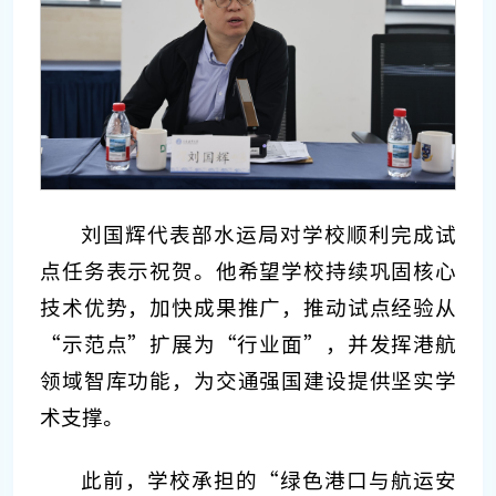
刘国辉代表部水运局对学校顺利完成试
点任务表示祝贺。他希望学校持续巩固核心
技术优势，加快成果推广，推动试点经验从
“示范点”扩展为“行业面”，并发挥港航
领域智库功能，为交通强国建设提供坚实学
术支撑。
此前，学校承担的“绿色港口与航运安